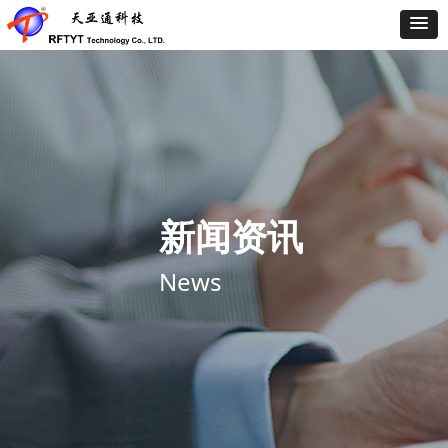
新闻资讯
News